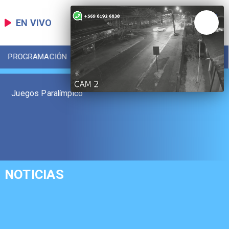
EN VIVO
PROGRAMACIÓN
LOCAL
DEPORTES
Juegos Paralímpico
NOTICIAS