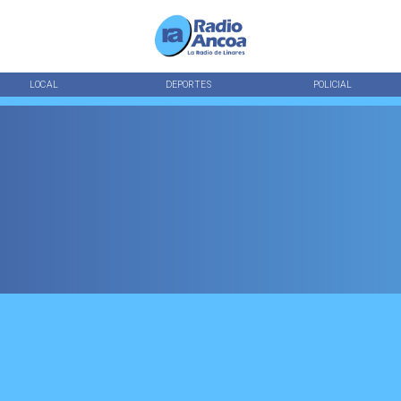
LOCAL
DEPORTES
POLICIAL