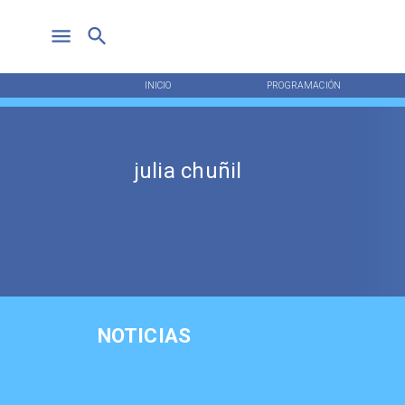
INICIO
PROGRAMACIÓN
julia chuñil
NOTICIAS