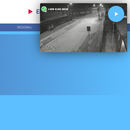
EN VIVO
REGIONAL
ECONOMÍA