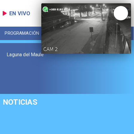
EN VIVO
PROGRAMACIÓN
LOCAL
DEPORTES
Laguna del Maule
NOTICIAS