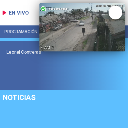
EN VIVO
PROGRAMACIÓN
LOCAL
DEPORTES
Leonel Contreras
NOTICIAS