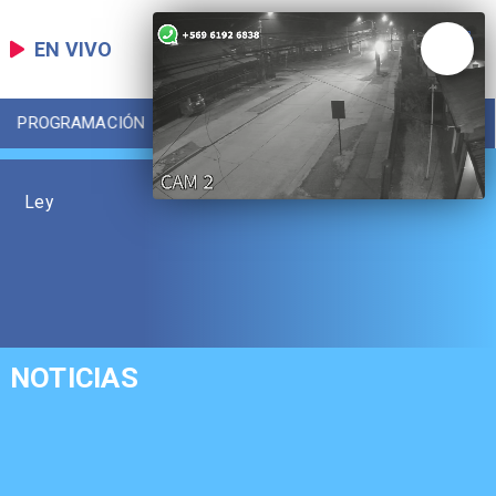
EN VIVO
PROGRAMACIÓN
LOCAL
DEPORTES
Ley
NOTICIAS