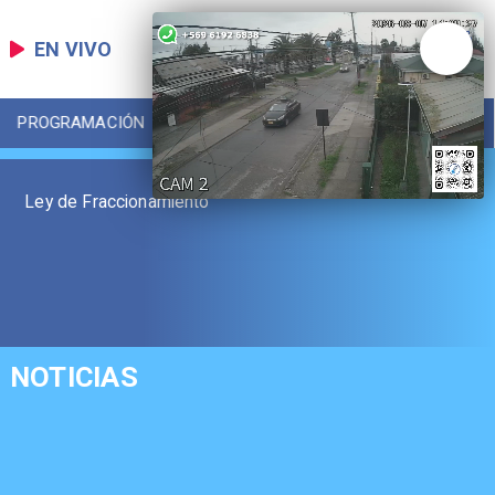
EN VIVO
PROGRAMACIÓN
LOCAL
DEPORTES
Ley de Fraccionamiento
NOTICIAS