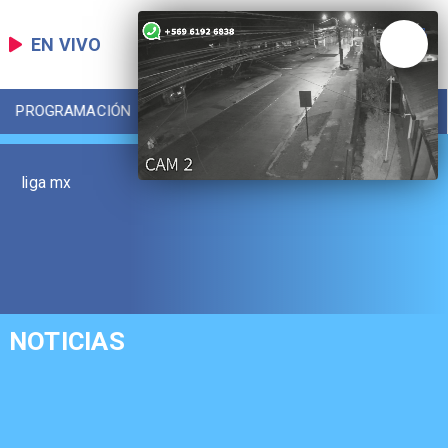
EN VIVO
PROGRAMACIÓN
LOCAL
DEPORTES
liga mx
NOTICIAS