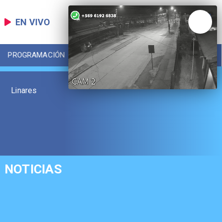
EN VIVO
PROGRAMACIÓN
LOCAL
DEPORTES
Linares
NOTICIAS