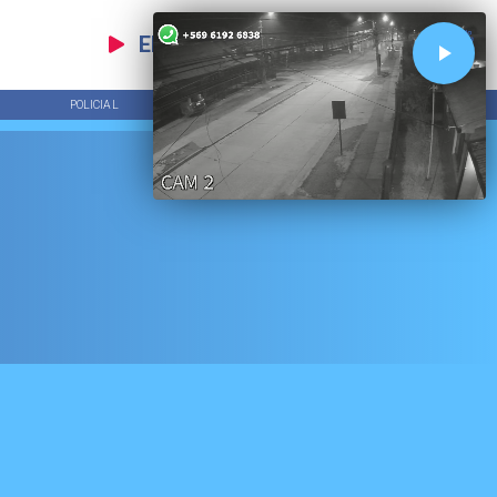
EN VIVO
POLICIAL
TENDENCIAS