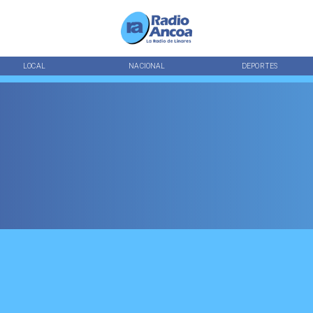
LOCAL
NACIONAL
DEPORTES