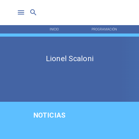
INICIO
PROGRAMACIÓN
Lionel Scaloni
NOTICIAS