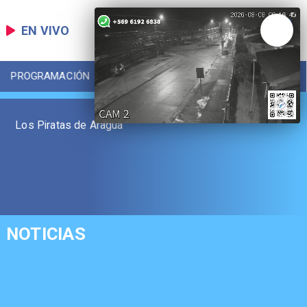
EN VIVO
PROGRAMACIÓN
LOCAL
DEPORTES
Los Piratas de Aragua
NOTICIAS