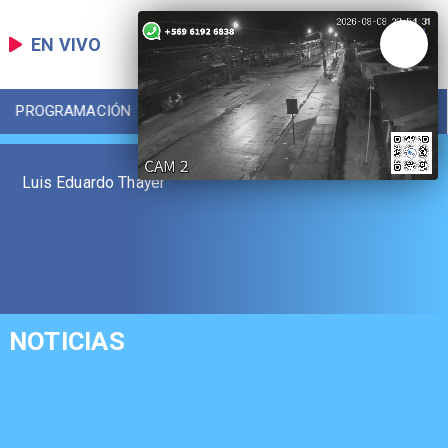
EN VIVO
PROGRAMACIÓN
LOCAL
DEPORTES
Luis Eduardo Thayer
NOTICIAS