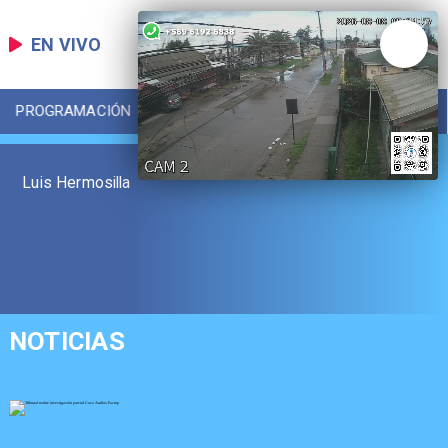
EN VIVO
PROGRAMACIÓN
LOCAL
DEPORTES
Luis Hermosilla
NOTICIAS