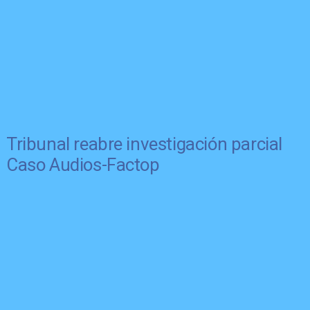
Tribunal reabre investigación parcial
Caso Audios-Factop