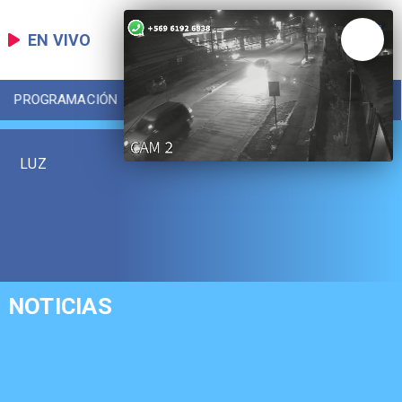
EN VIVO
PROGRAMACIÓN
LOCAL
DEPORTES
LUZ
NOTICIAS