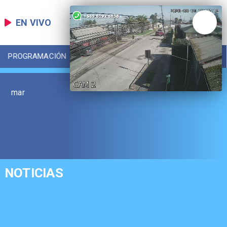
EN VIVO
PROGRAMACIÓN
LOCAL
DEPORTES
mar
NOTICIAS