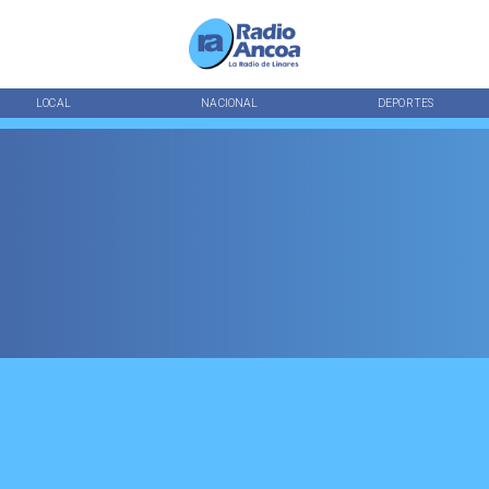
LOCAL
NACIONAL
DEPORTES