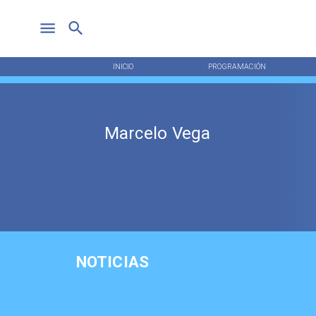
INICIO
PROGRAMACIÓN
Marcelo Vega
NOTICIAS