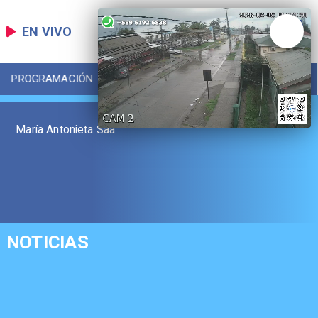
EN VIVO
PROGRAMACIÓN
LOCAL
DEPORTES
María Antonieta Saa
NOTICIAS