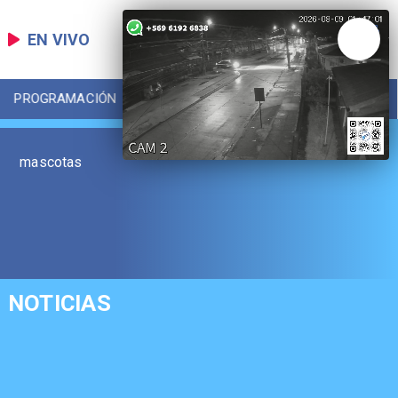
EN VIVO
PROGRAMACIÓN
LOCAL
DEPORTES
mascotas
NOTICIAS