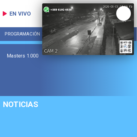
EN VIVO
PROGRAMACIÓN
LOCAL
DEPORTES
Masters 1.000
NOTICIAS