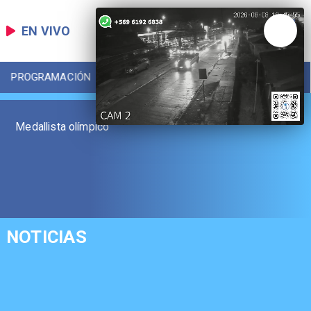
EN VIVO
PROGRAMACIÓN
LOCAL
DEPORTES
Medallista olímpico
NOTICIAS