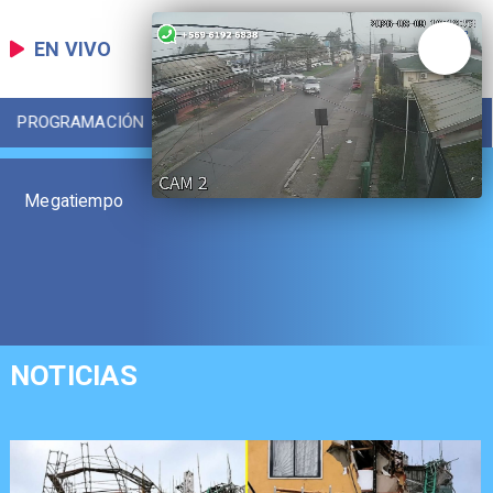
EN VIVO
PROGRAMACIÓN
LOCAL
DEPORTES
Megatiempo
NOTICIAS