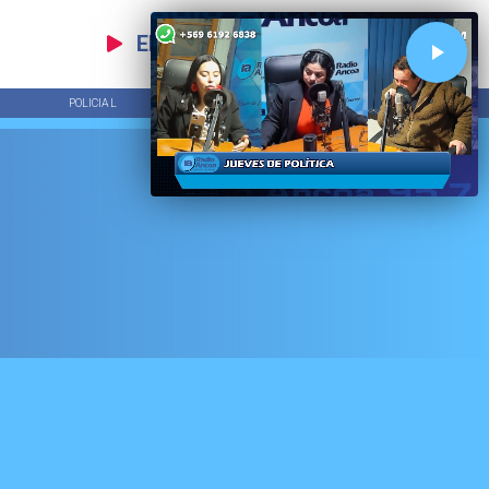
EN VIVO
POLICIAL
TENDENCIAS