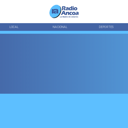
LOCAL
NACIONAL
DEPORTES