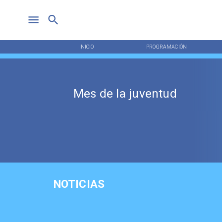
INICIO
PROGRAMACIÓN
Mes de la juventud
NOTICIAS