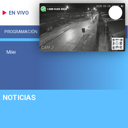
EN VIVO
PROGRAMACIÓN
LOCAL
DEPORTES
Milei
NOTICIAS