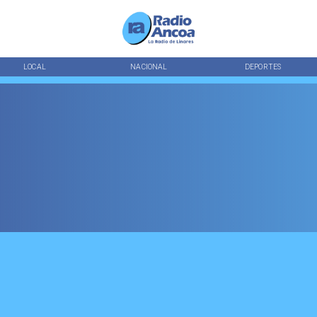
LOCAL
NACIONAL
DEPORTES