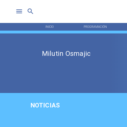
INICIO
PROGRAMACIÓN
Milutin Osmajic
NOTICIAS