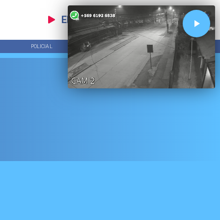
EN VIVO
POLICIAL
TENDENCIAS