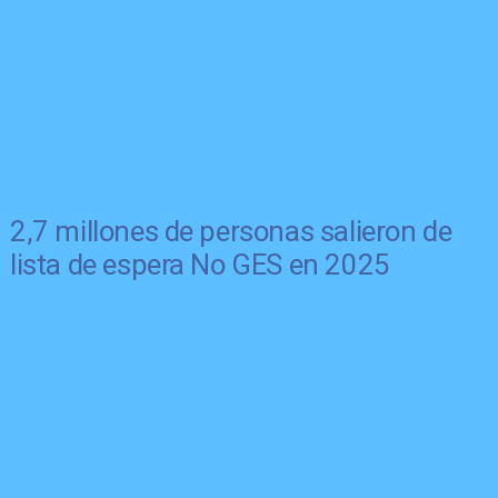
2,7 millones de personas salieron de
lista de espera No GES en 2025