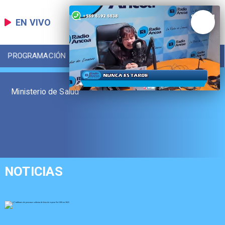
EN VIVO
PROGRAMACIÓN
LOCAL
DEPORTES
Ministerio de Salud
NOTICIAS