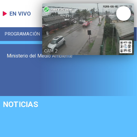
EN VIVO
PROGRAMACIÓN
LOCAL
DEPORTES
Ministerio del Medio Ambiente
NOTICIAS