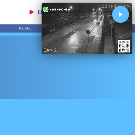
EN VIVO
POLICIAL
TENDENCIAS