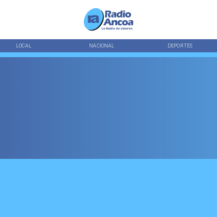
LOCAL
NACIONAL
DEPORTES