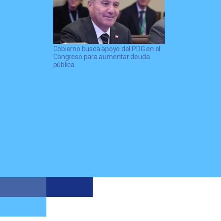
Gobierno busca apoyo del PDG en el
Congreso para aumentar deuda
pública