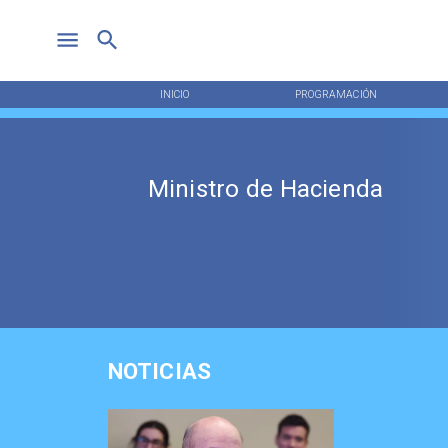
INICIO
PROGRAMACIÓN
Ministro de Hacienda
NOTICIAS