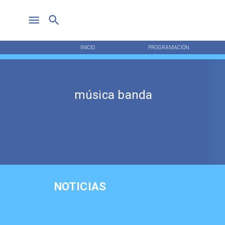
INICIO
PROGRAMACIÓN
música banda
NOTICIAS