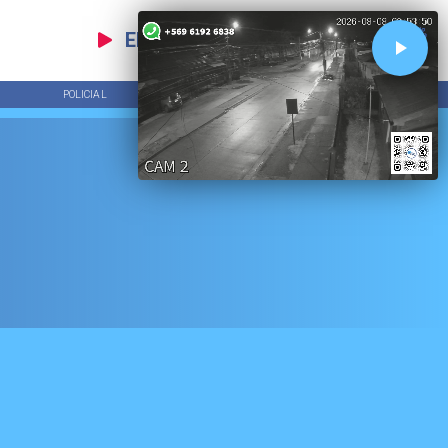
EN VIVO
POLICIAL
TENDENCIAS