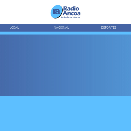
LOCAL
NACIONAL
DEPORTES