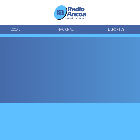
LOCAL
NACIONAL
DEPORTES