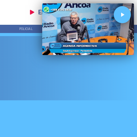
EN VIVO
POLICIAL
TENDENCIAS