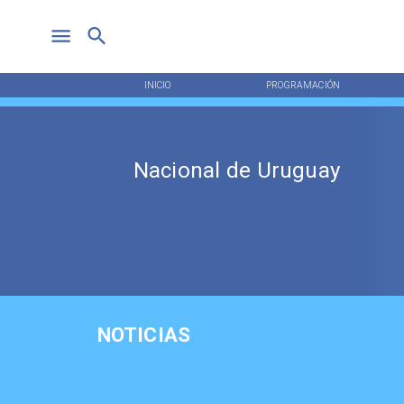
INICIO
PROGRAMACIÓN
Nacional de Uruguay
NOTICIAS