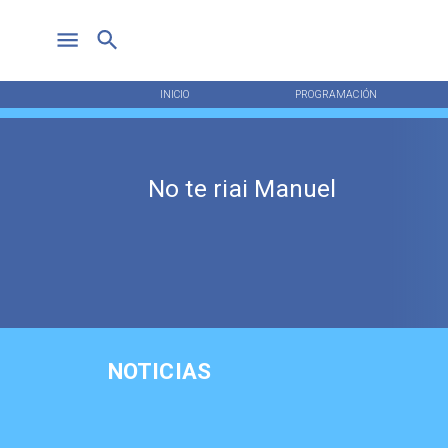
INICIO
PROGRAMACIÓN
No te riai Manuel
NOTICIAS