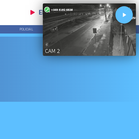
EN VIVO
POLICIAL
TENDENCIAS