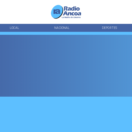
LOCAL
NACIONAL
DEPORTES