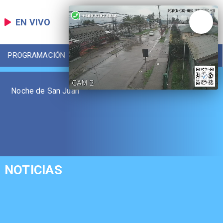
EN VIVO
PROGRAMACIÓN
LOCAL
DEPORTES
Noche de San Juan
NOTICIAS