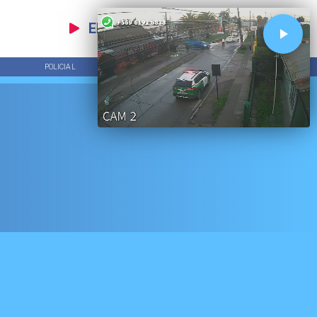
EN VIVO
POLICIAL
TENDENCIAS