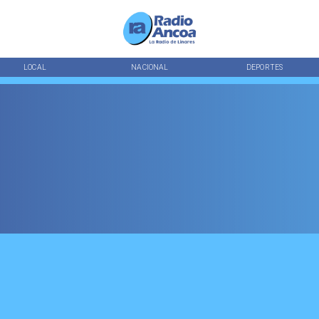
LOCAL
NACIONAL
DEPORTES