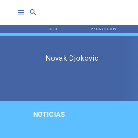
INICIO
PROGRAMACIÓN
Novak Djokovic
NOTICIAS