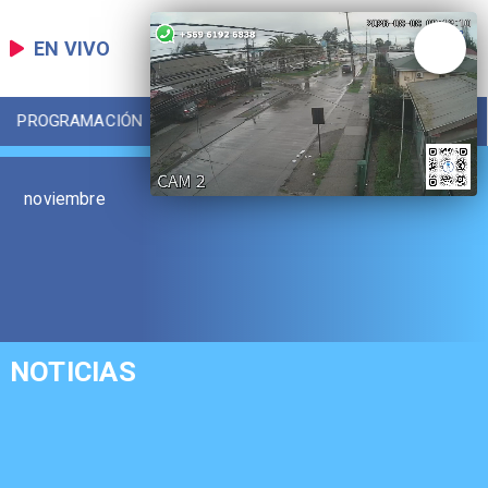
EN VIVO
PROGRAMACIÓN
LOCAL
DEPORTES
noviembre
NOTICIAS