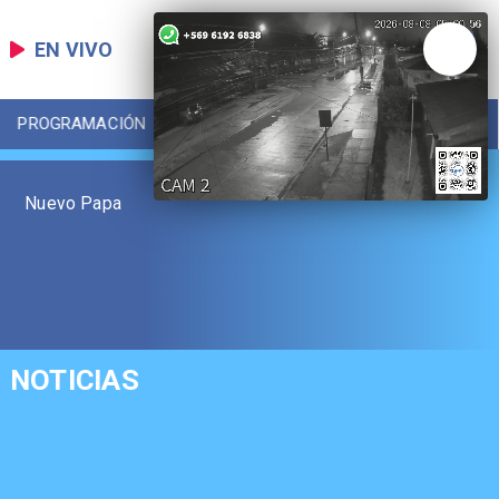
EN VIVO
PROGRAMACIÓN
LOCAL
DEPORTES
Nuevo Papa
NOTICIAS