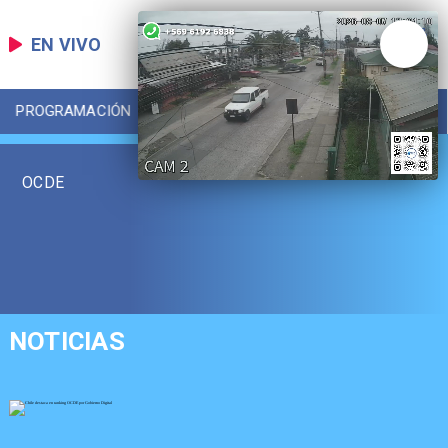
EN VIVO
PROGRAMACIÓN
LOCAL
DEPORTES
OCDE
NOTICIAS