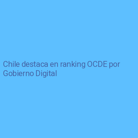
Chile destaca en ranking OCDE por
Gobierno Digital