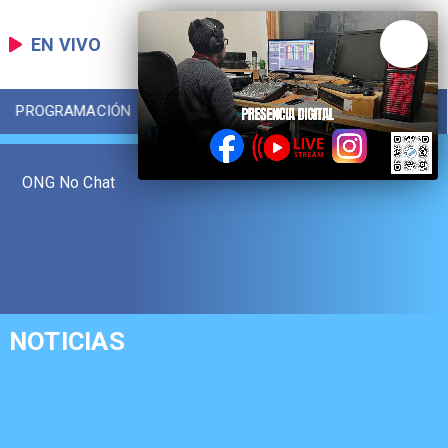
EN VIVO
PROGRAMACIÓN
LOCAL
DEPORTES
ONG No Chat
NOTICIAS