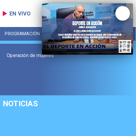
EN VIVO
PROGRAMACIÓN
LOCAL
DEPORTES
Operación de mujeres
NOTICIAS