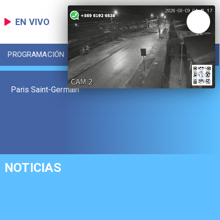
EN VIVO
PROGRAMACIÓN
LOCAL
DEPORTES
Paris Saint-Germain
NOTICIAS