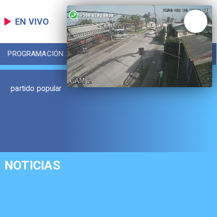
EN VIVO
PROGRAMACIÓN
LOCAL
DEPORTES
partido popular
NOTICIAS