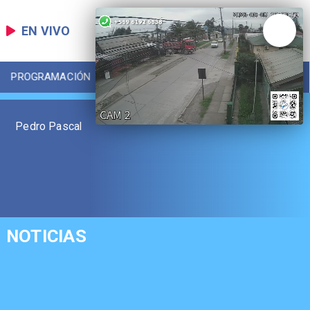
EN VIVO
PROGRAMACIÓN
LOCAL
DEPORTES
Pedro Pascal
NOTICIAS