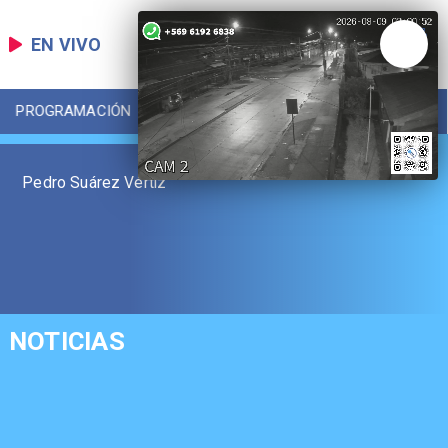
EN VIVO
PROGRAMACIÓN
LOCAL
DEPORTES
Pedro Suárez Vértiz
NOTICIAS