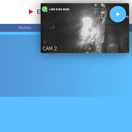
EN VIVO
POLICIAL
TENDENCIAS