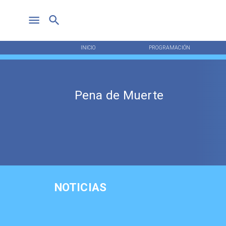
INICIO
PROGRAMACIÓN
Pena de Muerte
NOTICIAS