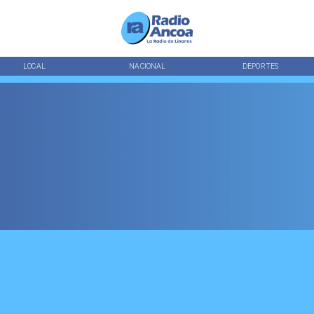
LOCAL
NACIONAL
DEPORTES