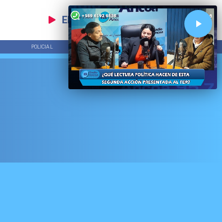
EN VIVO
POLICIAL
TENDENCIAS