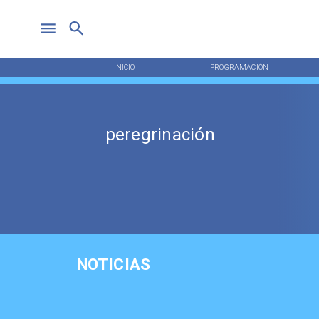
INICIO
PROGRAMACIÓN
peregrinación
NOTICIAS