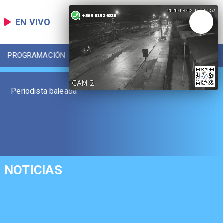
EN VIVO
PROGRAMACIÓN
LOCAL
DEPORTES
Periodista baleada
NOTICIAS