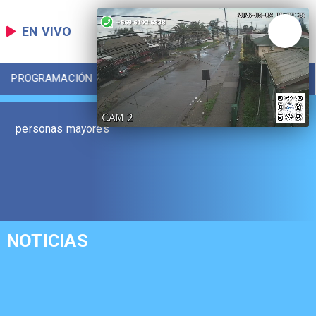
EN VIVO
PROGRAMACIÓN
LOCAL
DEPORTES
personas mayores
NOTICIAS