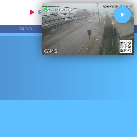
EN VIVO
POLICIAL
TENDENCIAS