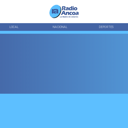
LOCAL
NACIONAL
DEPORTES