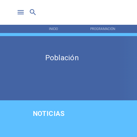
INICIO
PROGRAMACIÓN
Población
NOTICIAS