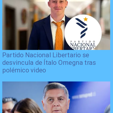
Partido Nacional Libertario se
desvincula de Ítalo Omegna tras
polémico video