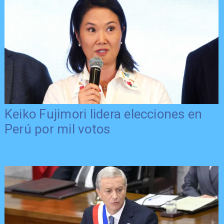
Keiko Fujimori lidera elecciones en
Perú por mil votos