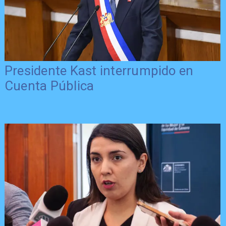
Presidente Kast interrumpido en
Cuenta Pública