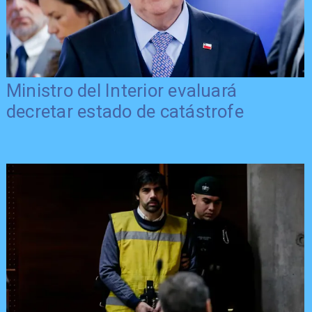
Ministro del Interior evaluará
decretar estado de catástrofe