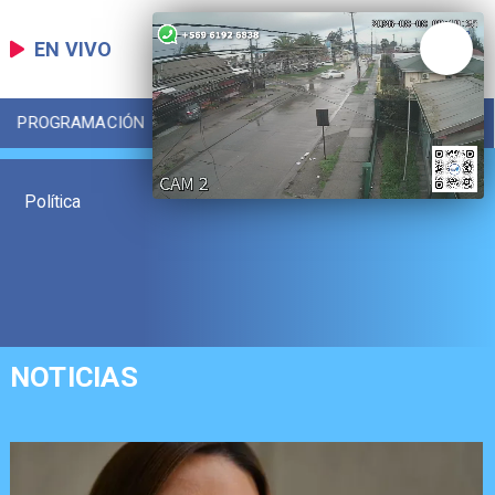
EN VIVO
PROGRAMACIÓN
LOCAL
DEPORTES
Política
NOTICIAS