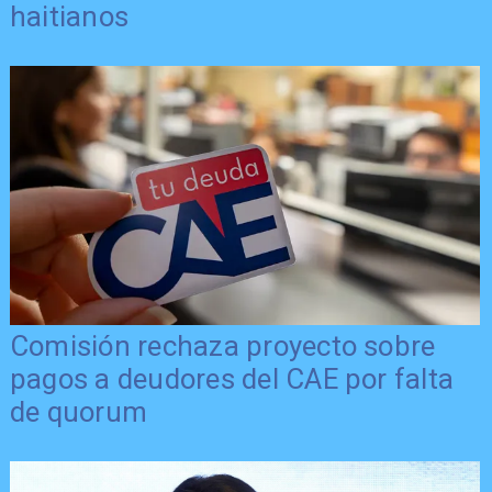
haitianos
Comisión rechaza proyecto sobre
pagos a deudores del CAE por falta
de quorum