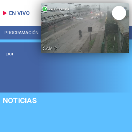
EN VIVO
PROGRAMACIÓN
LOCAL
DEPORTES
por
NOTICIAS