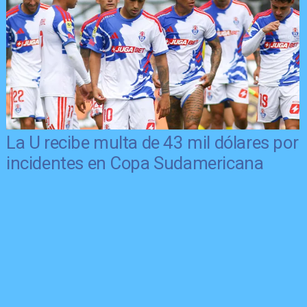
La U recibe multa de 43 mil dólares por
incidentes en Copa Sudamericana