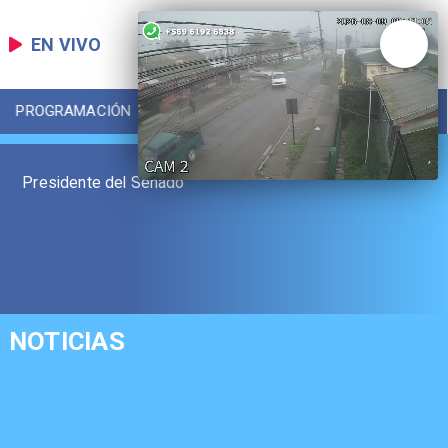
EN VIVO
PROGRAMACIÓN
LOCAL
DEPORTES
​Presidente del Senado
NOTICIAS