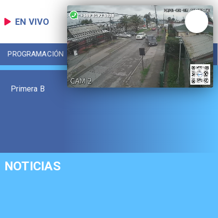
EN VIVO
PROGRAMACIÓN
LOCAL
DEPORTES
Primera B
NOTICIAS